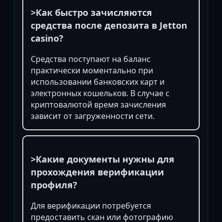
>Как быстро зачисляются
средства после депозита в Jetton
casino?
Средства поступают на баланс
практически моментально при
использовании банковских карт и
электронных кошельков. В случае с
криптовалютой время зачисления
зависит от загруженности сети.
>Какие документы нужны для
прохождения верификации
профиля?
Для верификации потребуется
предоставить скан или фотографию