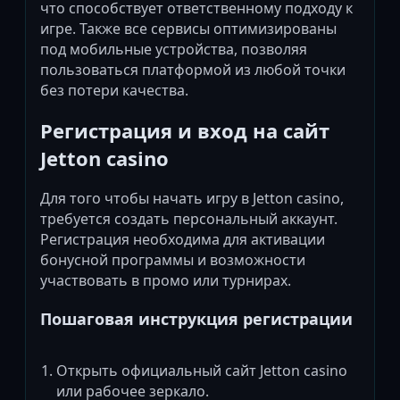
что способствует ответственному подходу к
игре. Также все сервисы оптимизированы
под мобильные устройства, позволяя
пользоваться платформой из любой точки
без потери качества.
Регистрация и вход на сайт
Jetton casino
Для того чтобы начать игру в Jetton casino,
требуется создать персональный аккаунт.
Регистрация необходима для активации
бонусной программы и возможности
участвовать в промо или турнирах.
Пошаговая инструкция регистрации
Открыть официальный сайт Jetton casino
или рабочее зеркало.