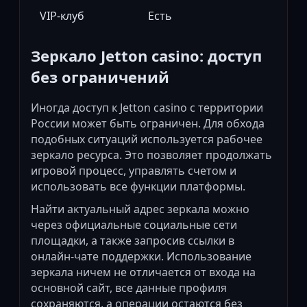
VIP-клуб
Есть
Зеркало Jetton casino: доступ
без ограничений
Иногда доступ к Jetton casino с территории
России может быть ограничен. Для обхода
подобных ситуаций используется рабочее
зеркало ресурса. Это позволяет продолжать
игровой процесс, управлять счетом и
использовать все функции платформы.
Найти актуальный адрес зеркала можно
через официальные социальные сети
площадки, а также запросив ссылки в
онлайн-чате поддержки. Использование
зеркала ничем не отличается от входа на
основной сайт, все данные профиля
сохраняются, а операции остаются без