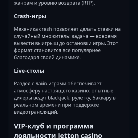
жанрам и уровню возврата (RTP).
Crash-игры
Механика crash позволяет делать ставки на
случайный множитель: задача — вовремя
вывести выигрыш до остановки игры. Этот
формат становится все популярнее
благодаря своей динамике.
Live-столы
Раздел с лайв-играми обеспечивает
атмосферу настоящего казино: опытные
дилеры ведут blackjack, рулетку, баккару в
реальном времени при поддержке
видеотрансляций.
VIP-клуб и программа
лояльности Jetton casino