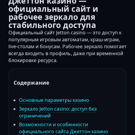
Джеттон казино —
официальный сайт и
рабочее зеркало для
стабильного доступа
Официальный сайт Jetton casino — это доступ к
популярным игровым автоматам, краш-играм,
live-столам и бонусам. Рабочее зеркало помогает
всегда входить в профиль, даже при временной
блокировке ресурса.
Содержание
Основные параметры казино
Зеркало Jetton casino: доступ без
ограничений
Возможности и особенности
официального сайта Джеттон казино