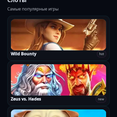
Самые популярные игры
Wild Bounty
hot
Zeus vs. Hades
new