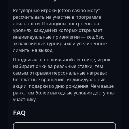
Регулярные игроки Jetton casino могут
рассчитывать на участие в программе
лояльности. Принципы построены на
уровнях, каждый из которых открывает
индивидуальные привилегии — кешбэк,
эксклюзивные турниры или увеличенные
лимиты на вывод.
Продвигаясь по лояльной лестнице, игрок
набирает очки за реальные ставки, тем
самым открывая персональные награды:
бесплатные вращения, индивидуальные
акции, подарки ко дню рождения. Чем выше
ранк, тем более выгодные условия доступны
участнику.
FAQ