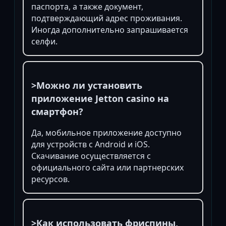
паспорта, а также документ,
подтверждающий адрес проживания.
Иногда дополнительно запрашивается
селфи.
>Можно ли установить
приложение Jetton casino на
смартфон?
Да, мобильное приложение доступно
для устройств с Android и iOS.
Скачивание осуществляется с
официального сайта или партнерских
ресурсов.
>Как использовать фриспины,