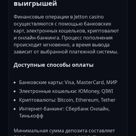
выигрышей
Финансовые операции в Jetton casino
осуществляются с помощью банковских
карт, электронных кошельков, криптовалют
и онлайн-банкинга. Процесс пополнения
происходит мгновенно, а время вывода
зависит от выбранной платежной системы.
Доступные способы оплаты
Банковские карты: Visa, MasterCard, МИР
Электронные кошельки: ЮMoney, QIWI
Криптовалюты: Bitcoin, Ethereum, Tether
Интернет-банкинг: Сбербанк Онлайн,
Тинькофф
Минимальная сумма депозита составляет