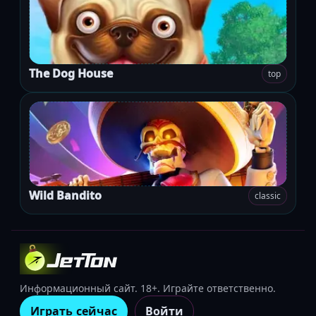
The Dog House
top
Wild Bandito
classic
Информационный сайт. 18+. Играйте ответственно.
Играть сейчас
Войти