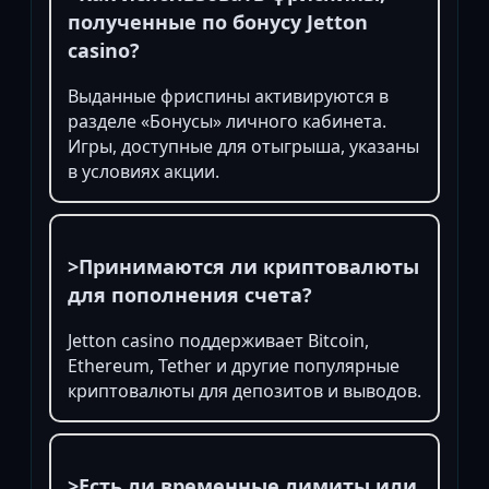
полученные по бонусу Jetton
casino?
Выданные фриспины активируются в
разделе «Бонусы» личного кабинета.
Игры, доступные для отыгрыша, указаны
в условиях акции.
>Принимаются ли криптовалюты
для пополнения счета?
Jetton casino поддерживает Bitcoin,
Ethereum, Tether и другие популярные
криптовалюты для депозитов и выводов.
>Есть ли временные лимиты или